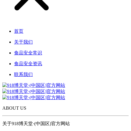
首页
关于我们
食品安全常识
食品安全资讯
联系我们
ABOUT US
关于918博天堂·(中国区)官方网站